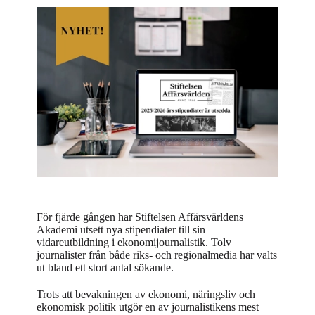
För fjärde gången har Stiftelsen Affärsvärldens
Akademi utsett nya stipendiater till sin
vidareutbildning i ekonomijournalistik. Tolv
journalister från både riks- och regionalmedia har valts
ut bland ett stort antal sökande.
Trots att bevakningen av ekonomi, näringsliv och
ekonomisk politik utgör en av journalistikens mest