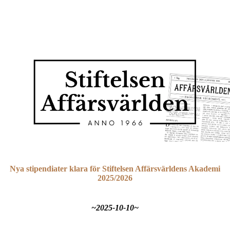
Nya stipendiater klara för Stiftelsen Affärsvärldens Akademi
2025/2026
~2025-10-10~